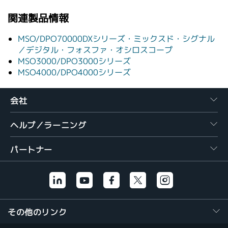
繁體中文
関連製品情報
MSO/DPO70000DXシリーズ・ミックスド・シグナル
／デジタル・フォスファ・オシロスコープ
MSO3000/DPO3000シリーズ
MSO4000/DPO4000シリーズ
会社
ヘルプ／ラーニング
パートナー
その他のリンク