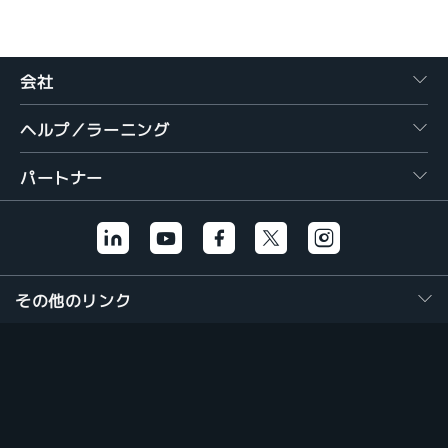
繁體中文
会社
ヘルプ／ラーニング
パートナー
その他のリンク