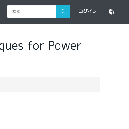
ログイン
iques for Power