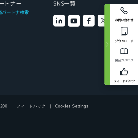
ートナー
SNS一覧
売パートナ検索
お問い合わせ
ダウンロード
製品カタログ
フィードバック
9200
フィードバック
Cookies Settings