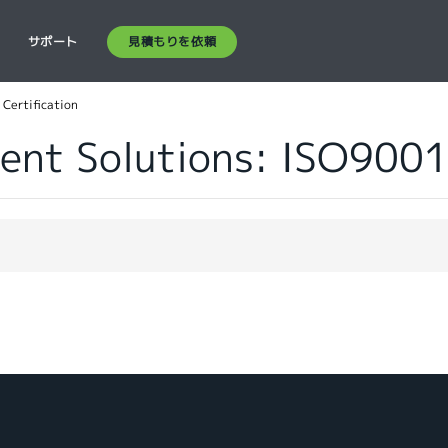
見積もりを依頼
ス
サポート
Certification
nt Solutions: ISO9001 