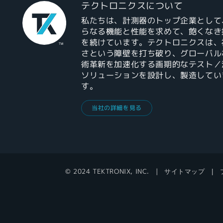
テクトロニクスについて
私たちは、計測器のトップ企業として
らなる機能と性能を求めて、飽くなき
を続けています。テクトロニクスは、
さという障壁を打ち破り、グローバル
術革新を加速化する画期的なテスト／
ソリューションを設計し、製造してい
す。
当社の詳細を見る
© 2024 TEKTRONIX, INC.
サイトマップ