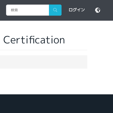
ログイン
Certification