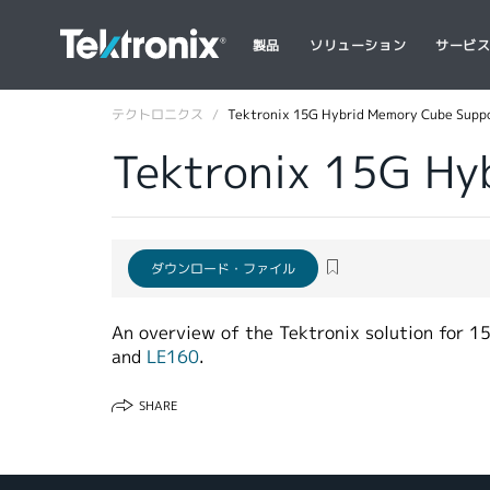
製品
ソリューション
サービ
テクトロニクス
Tektronix 15G Hybrid Memory Cube Supp
Tektronix 15G Hy
ダウンロード・ファイル
An overview of the Tektronix solution for 1
and
LE160
.
SHARE