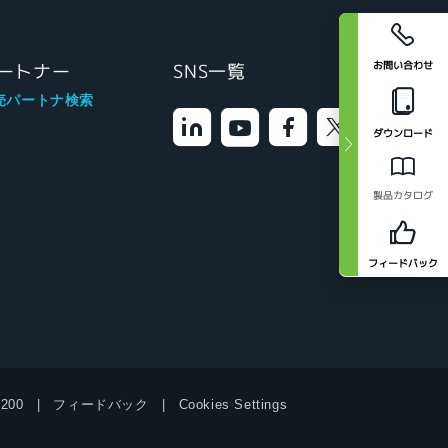
お問い合わせ
ートナー
SNS一覧
売パートナ検索
ダウンロード
製品カタログ
フィードバック
9200
フィードバック
Cookies Settings