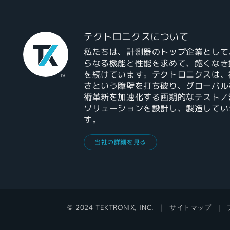
テクトロニクスについて
私たちは、計測器のトップ企業として
らなる機能と性能を求めて、飽くなき
を続けています。テクトロニクスは、
さという障壁を打ち破り、グローバル
術革新を加速化する画期的なテスト／
ソリューションを設計し、製造してい
す。
当社の詳細を見る
© 2024 TEKTRONIX, INC.
サイトマップ