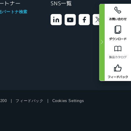
ートナー
SNS一覧
売パートナ検索
お問い合わせ
ダウンロード
製品カタログ
フィードバック
9200
フィードバック
Cookies Settings