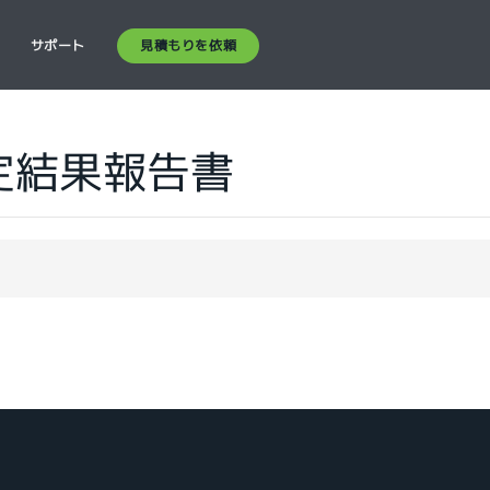
見積もりを依頼
ス
サポート
定結果報告書