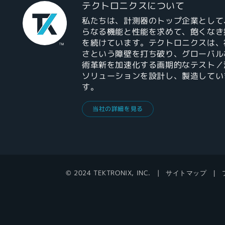
テクトロニクスについて
私たちは、計測器のトップ企業として
らなる機能と性能を求めて、飽くなき
を続けています。テクトロニクスは、
さという障壁を打ち破り、グローバル
術革新を加速化する画期的なテスト／
ソリューションを設計し、製造してい
す。
当社の詳細を見る
© 2024 TEKTRONIX, INC.
サイトマップ