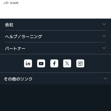
SHARE
繁體中文
会社
ヘルプ／ラーニング
パートナー
その他のリンク