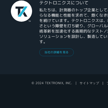
テクトロニクスについて
私たちは、計測器のトップ企業として
らなる機能と性能を求めて、飽くなき
を続けています。テクトロニクスは、
さという障壁を打ち破り、グローバル
術革新を加速化する画期的なテスト／
ソリューションを設計し、製造してい
す。
当社の詳細を見る
© 2024 TEKTRONIX, INC.
サイトマップ