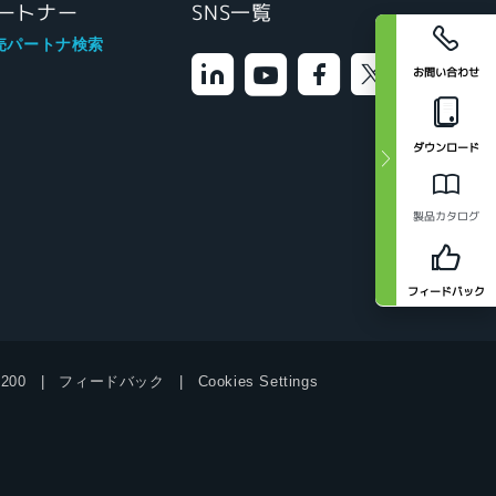
ートナー
SNS一覧
売パートナ検索
お問い合わせ
ダウンロード
製品カタログ
フィードバック
9200
フィードバック
Cookies Settings