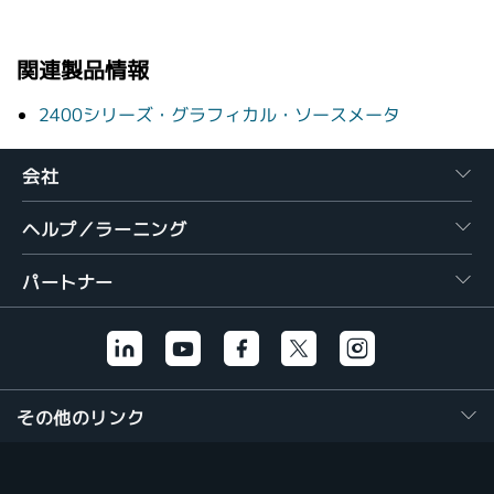
繁體中文
関連製品情報
2400シリーズ・グラフィカル・ソースメータ
会社
ヘルプ／ラーニング
パートナー
その他のリンク