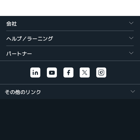
繁體中文
会社
ヘルプ／ラーニング
パートナー
その他のリンク