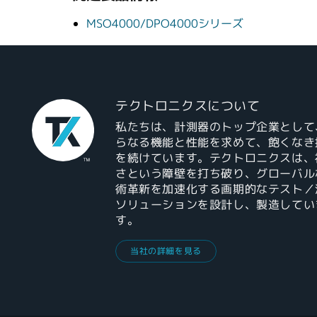
MSO4000/DPO4000シリーズ
テクトロニクスについて
私たちは、計測器のトップ企業として
らなる機能と性能を求めて、飽くなき
を続けています。テクトロニクスは、
さという障壁を打ち破り、グローバル
術革新を加速化する画期的なテスト／
ソリューションを設計し、製造してい
す。
当社の詳細を見る