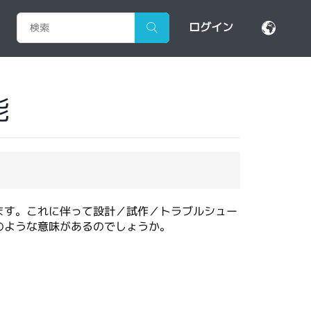
ログイン
能
ます。これに伴って設計／試作／トラブルシュー
のような意味があるのでしょうか。