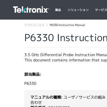
製品
ソリューション
サービ
テクトロニクス
P6330 Instruction Manual
P6330 Instructio
3.5 GHz Differential Probe Instruction Manu
This document contains information that supp
該当製品:
P6330
マニュアルの種類:
ユーザ／サービスの組み
合わせ