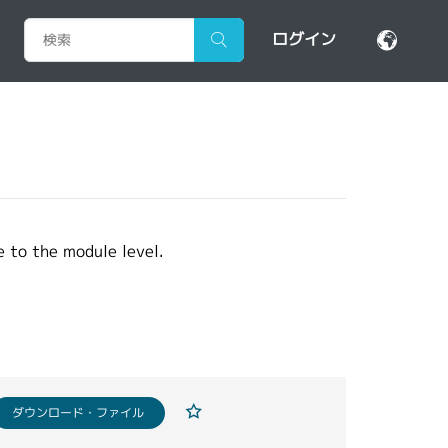
ログイン
 to the module level.
ダウンロード・ファイル