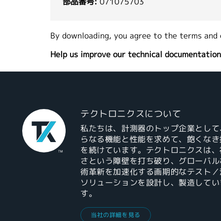
部品番号:
071075703
By downloading, you agree to the terms and 
Help us improve our technical documentation
テクトロニクスについて
私たちは、計測器のトップ企業として
らなる機能と性能を求めて、飽くなき
を続けています。テクトロニクスは、
さという障壁を打ち破り、グローバル
術革新を加速化する画期的なテスト／
ソリューションを設計し、製造してい
す。
当社の詳細を見る