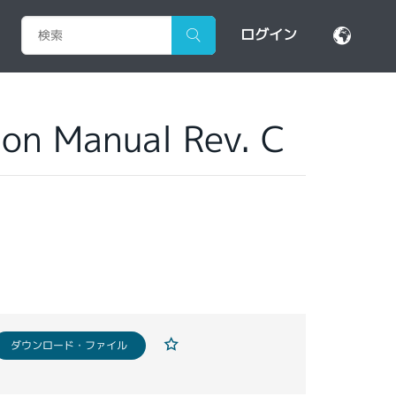
ログイン
on Manual Rev. C
ダウンロード・ファイル