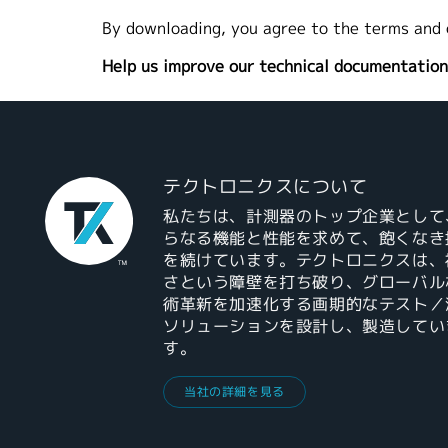
By downloading, you agree to the terms and 
Help us improve our technical documentation
テクトロニクスについて
私たちは、計測器のトップ企業として
らなる機能と性能を求めて、飽くなき
を続けています。テクトロニクスは、
さという障壁を打ち破り、グローバル
術革新を加速化する画期的なテスト／
ソリューションを設計し、製造してい
す。
当社の詳細を見る