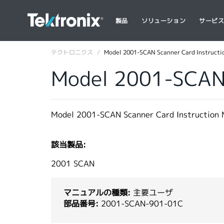
製品
ソリューション
サービ
テクトロニクス
Model 2001-SCAN Scanner Card Instructio
Model 2001-SCAN 
Model 2001-SCAN Scanner Card Instruction 
該当製品:
2001 SCAN
マニュアルの種類:
主要ユーザ
部品番号:
2001-SCAN-901-01C