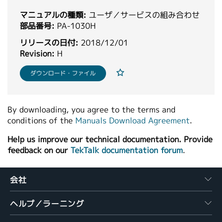
繁體中文
マニュアルの種類:
ユーザ／サービスの組み合わせ
部品番号:
PA-1030H
リリースの日付:
2018/12/01
Revision:
H
ダウンロード・ファイル
By downloading, you agree to the terms and
conditions of the
Manuals Download Agreement
.
Help us improve our technical documentation. Provide
feedback on our
TekTalk documentation forum
.
会社
ヘルプ／ラーニング