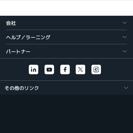
会社
ヘルプ／ラーニング
パートナー
その他のリンク