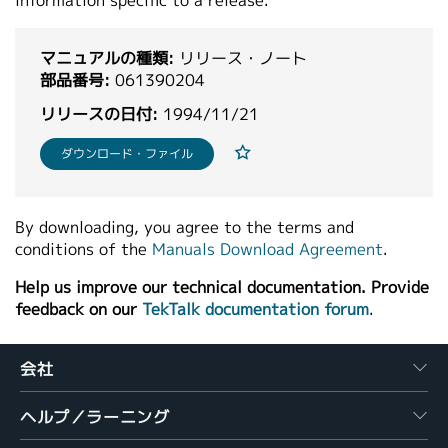
information specific to a release.
繁體中文
マニュアルの種類:
リリース・ノート
部品番号:
061390204
リリースの日付:
1994/11/21
ダウンロード・ファイル
By downloading, you agree to the terms and
conditions of the
Manuals Download Agreement
.
Help us improve our technical documentation. Provide
feedback on our
TekTalk documentation forum
.
会社
ヘルプ／ラーニング