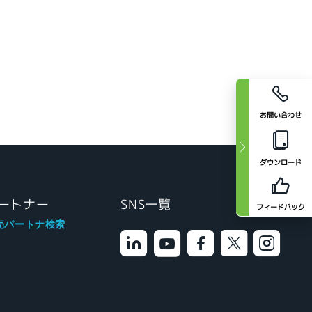
お問い合わせ
ダウンロード
ートナー
SNS一覧
フィードバック
売パートナ検索