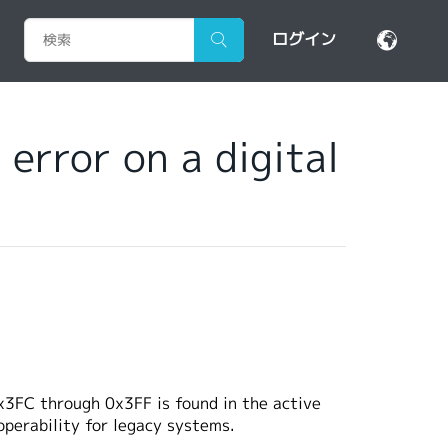
ログイン
error on a digital
3FC through 0x3FF is found in the active
operability for legacy systems.