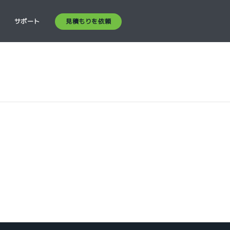
見積もりを依頼
ス
サポート