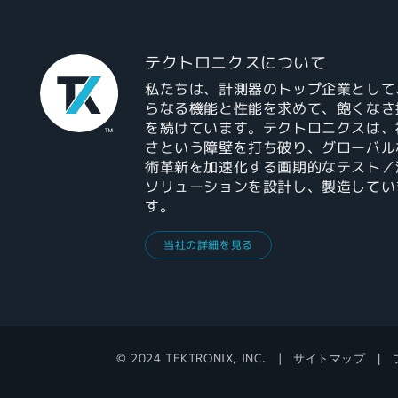
テクトロニクスについて
私たちは、計測器のトップ企業として
らなる機能と性能を求めて、飽くなき
を続けています。テクトロニクスは、
さという障壁を打ち破り、グローバル
術革新を加速化する画期的なテスト／
ソリューションを設計し、製造してい
す。
当社の詳細を見る
© 2024 TEKTRONIX, INC.
サイトマップ