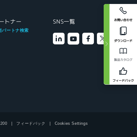
お問い合わせ
ートナー
SNS一覧
売パートナ検索
ダウンロード
製品カタログ
フィードバック
9200
フィードバック
Cookies Settings