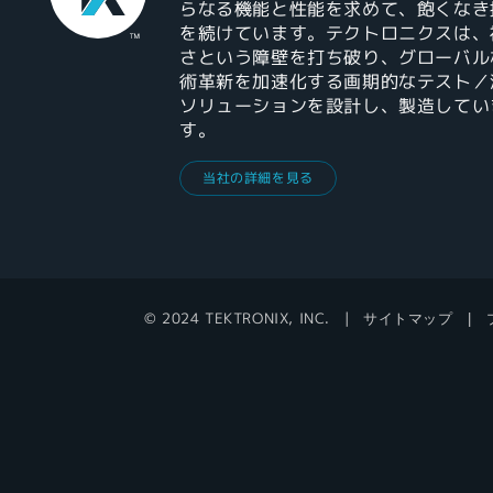
らなる機能と性能を求めて、飽くなき
を続けています。テクトロニクスは、
さという障壁を打ち破り、グローバル
術革新を加速化する画期的なテスト／
ソリューションを設計し、製造してい
す。
当社の詳細を見る
© 2024 TEKTRONIX, INC.
サイトマップ