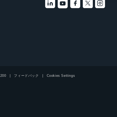
9200
フィードバック
Cookies Settings