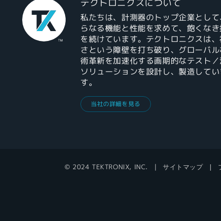
テクトロニクスについて
私たちは、計測器のトップ企業として
らなる機能と性能を求めて、飽くなき
を続けています。テクトロニクスは、
さという障壁を打ち破り、グローバル
術革新を加速化する画期的なテスト／
ソリューションを設計し、製造してい
す。
当社の詳細を見る
© 2024 TEKTRONIX, INC.
サイトマップ