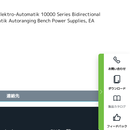
lektro-Automatik 10000 Series Bidirectional
atik Autoranging Bench Power Supplies, EA
お問い合わせ
ダウンロード
連絡先
製品カタログ
フィードバック