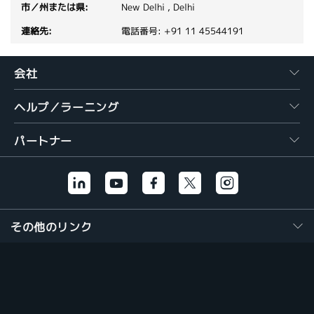
New Delhi , Delhi
電話番号: +91 11 45544191
会社
ヘルプ／ラーニング
パートナー
その他のリンク