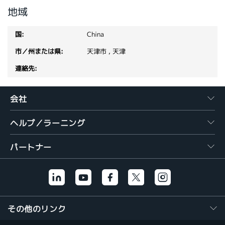
地域
繁體中文
China
天津市 , 天津
会社
ヘルプ／ラーニング
パートナー
その他のリンク