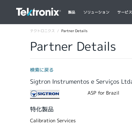
製品
ソリューション
サービ
テクトロニクス
Partner Details
Partner Details
検索に戻る
Sigtron Instrumentos e Serviços Ltd
ASP for Brazil
特化製品
Calibration Services