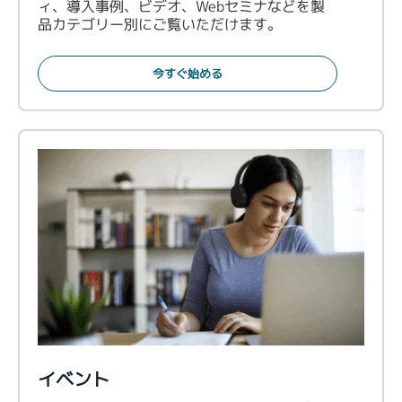
ィ、導入事例、ビデオ、Webセミナなどを製
品カテゴリー別にご覧いただけます。
今すぐ始める
イベント