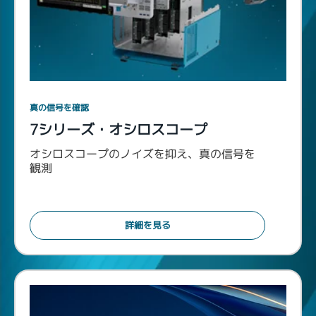
真の信号を確認
7シリーズ・オシロスコープ
オシロスコープのノイズを抑え、真の信号を
観測
詳細を見る