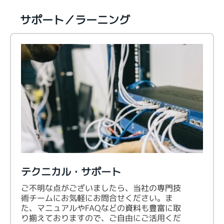
サポート／ラーニング
テクニカル・サポート
ご不明な点がございましたら、当社の専門技
術チームにお気軽にお問合せください。ま
た、マニュアルやFAQなどの資料も豊富に取
り揃えておりますので、ご自由にご活用くだ