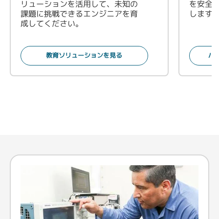
リューションを活用して、未知の
を安全
課題に挑戦できるエンジニアを育
します
成してください。
教育ソリューションを見る
パ