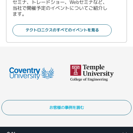
セミナ、トレードショー、Webセミナなど、
当社で開催予定のイベントについてご紹介し
ます。
テクトロニクスのすべてのイベントを見る
お客様の事例を読む