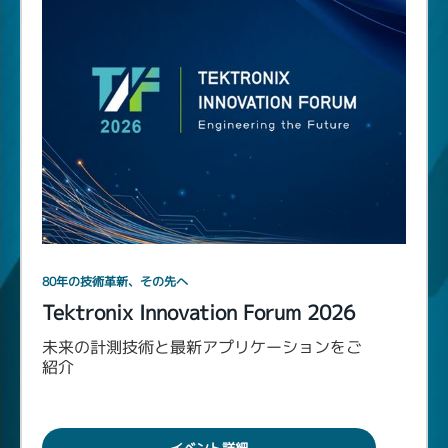
80年の技術革新、その先へ
Tektronix Innovation Forum 2026
未来の計測技術と最新アプリケーションをご
紹介