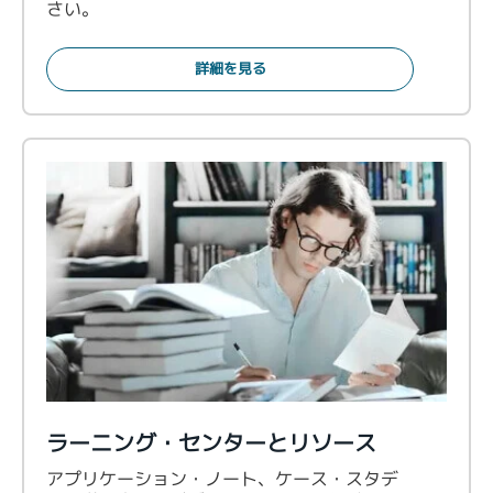
さい。
詳細を見る
ラーニング・センターとリソース
アプリケーション・ノート、ケース・スタデ