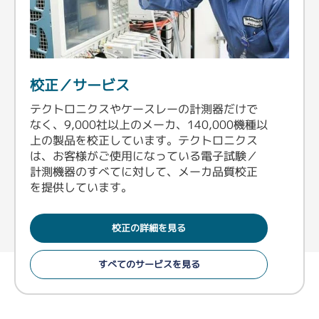
校正／サービス
テクトロニクスやケースレーの計測器だけで
なく、9,000社以上のメーカ、140,000機種以
上の製品を校正しています。テクトロニクス
は、お客様がご使用になっている電子試験／
計測機器のすべてに対して、メーカ品質校正
を提供しています。
校正の詳細を見る
すべてのサービスを見る