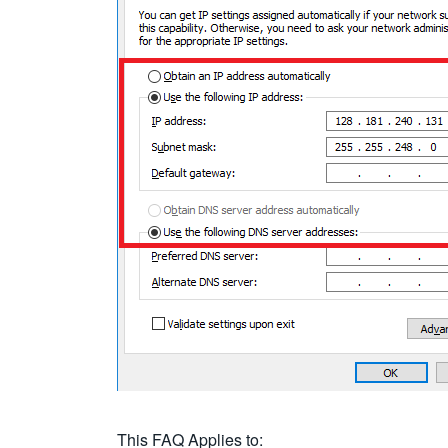
This FAQ Applies to: