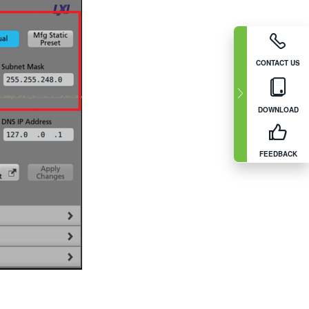
CONTACT US
DOWNLOAD
FEEDBACK