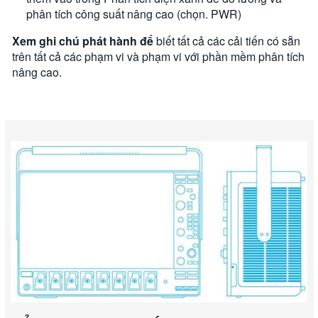
phân tích công suất nâng cao (chọn. PWR)
Xem ghi chú phát hành để
biết tất cả các cải tiến có sẵn
trên tất cả các phạm vi và phạm vi với phần mềm phân tích
nâng cao.