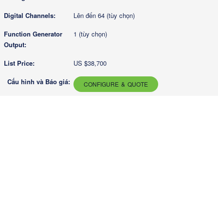
Lên đến 64 (tùy chọn)
1 (tùy chọn)
US $38,700
CONFIGURE & QUOTE