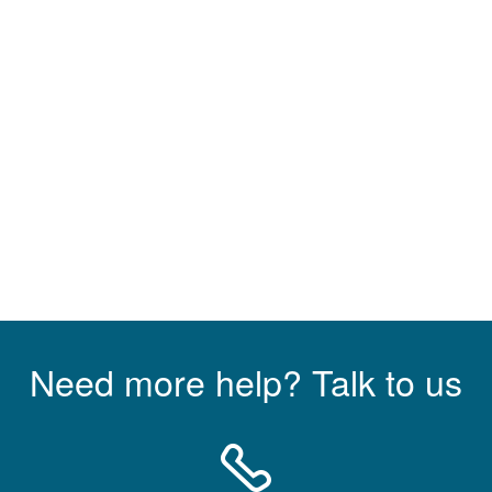
Need more help? Talk to us