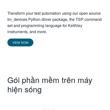
Transform your test automation using our open source
tm_devices Python driver package, the TSP command
set and programming language for Keithley
instruments, and more.
VIEW NOW
Gói phần mềm trên máy
hiện sóng