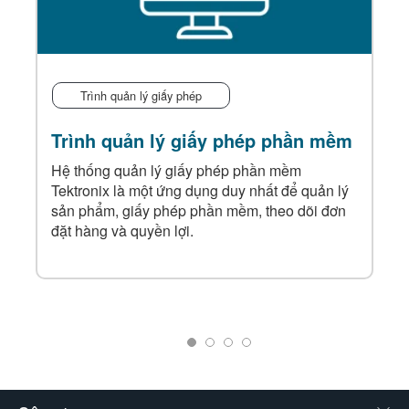
Trình quản lý giấy phép
Trình quản lý giấy phép phần mềm
Hệ thống quản lý giấy phép phần mềm
Tektronix là một ứng dụng duy nhất để quản lý
sản phẩm, giấy phép phần mềm, theo dõi đơn
đặt hàng và quyền lợi.