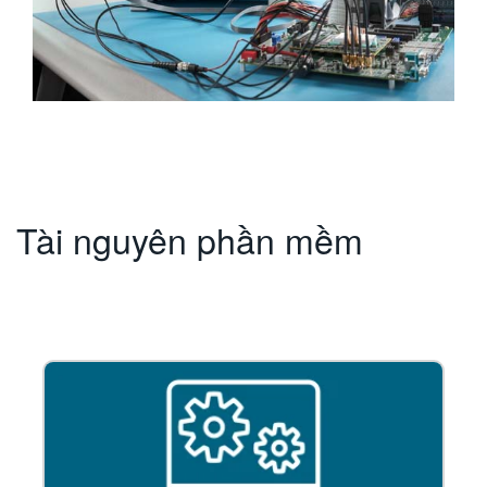
Tài nguyên phần mềm