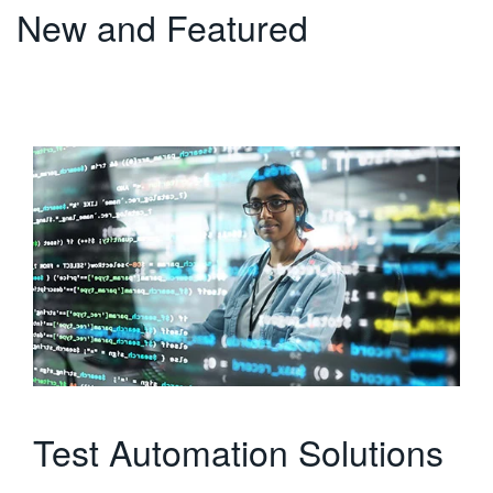
New and Featured
Test Automation Solutions