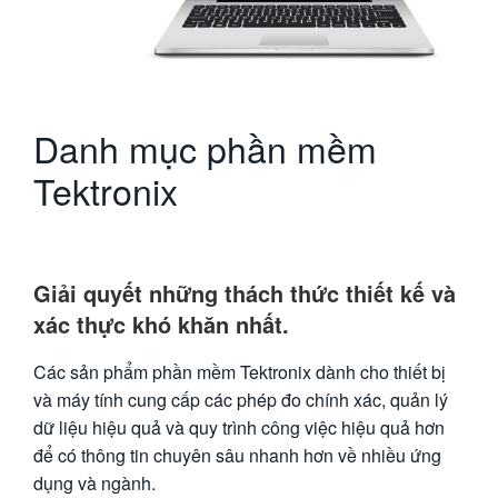
繁體中文
Danh mục phần mềm
Tektronix
Giải quyết những thách thức thiết kế và
xác thực khó khăn nhất.
Các sản phẩm phần mềm Tektronix dành cho thiết bị
và máy tính cung cấp các phép đo chính xác, quản lý
dữ liệu hiệu quả và quy trình công việc hiệu quả hơn
để có thông tin chuyên sâu nhanh hơn về nhiều ứng
dụng và ngành.