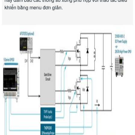
khiển bằng menu đơn giản.