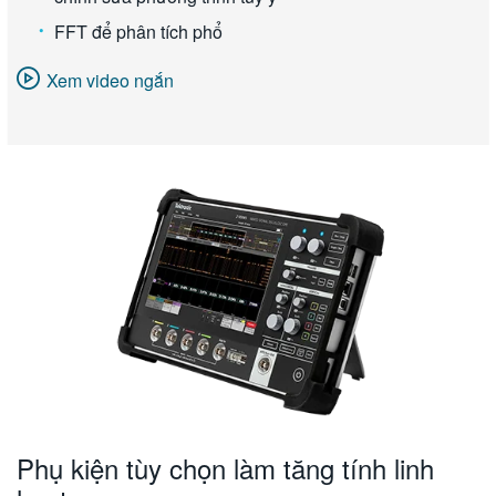
FFT để phân tích phổ
Xem video ngắn
Phụ kiện tùy chọn làm tăng tính linh