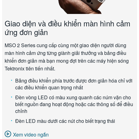
Giao diện và điều khiển màn hình cảm
ứng đơn giản
MSO 2 Series cung cấp cùng một giao diện người dùng
màn hình cảm ứng từng giành giải thưởng và bảng điều
khiển đơn giản mà bạn mong đợi trên các máy hiện sóng
Tektronix tiên tiến nhất.
Bảng điều khiển phía trước được đơn giản hóa chỉ với
các điều khiển quan trọng nhất
Đèn vòng LED có màu xung quanh các núm vặn cho
biết nguồn đang hoạt động hoặc các thông số để điều
chỉnh
Đèn LED màu dưới các nút cho biết trạng thái
Xem video ngắn