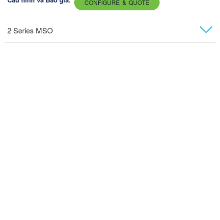
CONFIGURE & QUOTE
2 Series MSO