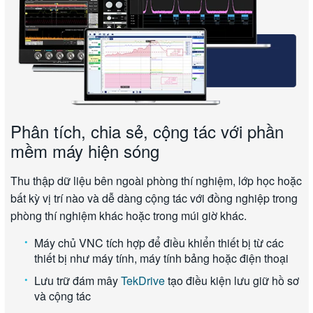
Phân tích, chia sẻ, cộng tác với phần
mềm máy hiện sóng
Thu thập dữ liệu bên ngoài phòng thí nghiệm, lớp học hoặc
bất kỳ vị trí nào và dễ dàng cộng tác với đồng nghiệp trong
phòng thí nghiệm khác hoặc trong múi giờ khác.
Máy chủ VNC tích hợp để điều khiển thiết bị từ các
thiết bị như máy tính, máy tính bảng hoặc điện thoại
Lưu trữ đám mây
TekDrive
tạo điều kiện lưu giữ hồ sơ
và cộng tác