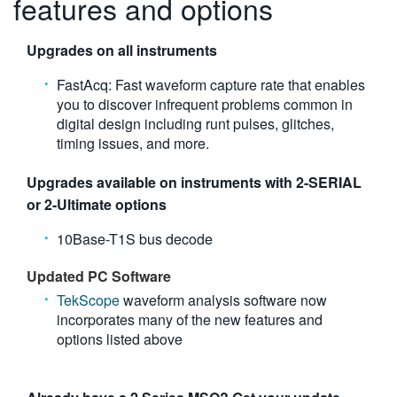
features and options
Upgrades on all instruments
FastAcq: Fast waveform capture rate that enables
you to discover infrequent problems common in
digital design including runt pulses, glitches,
timing issues, and more.
Upgrades available on instruments with 2-SERIAL
or 2-Ultimate options
10Base-T1S bus decode
Updated PC Software
TekScope
waveform analysis software now
incorporates many of the new features and
options listed above