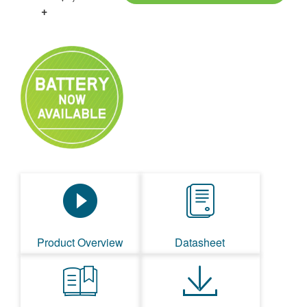
+
Product Overview
Datasheet