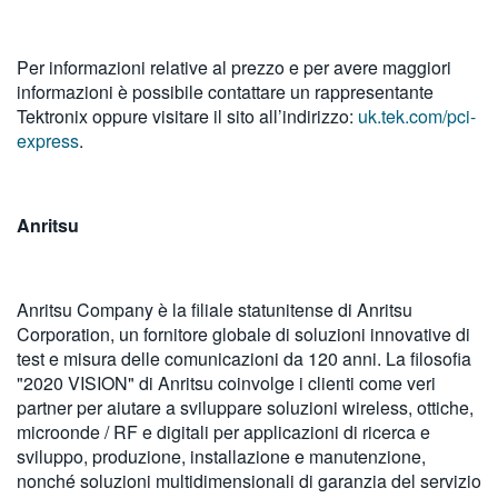
Per informazioni relative al prezzo e per avere maggiori
informazioni è possibile contattare un rappresentante
Tektronix oppure visitare il sito all’indirizzo:
uk.tek.com/pci-
express
.
Anritsu
Anritsu Company è la filiale statunitense di Anritsu
Corporation, un fornitore globale di soluzioni innovative di
test e misura delle comunicazioni da 120 anni. La filosofia
"2020 VISION" di Anritsu coinvolge i clienti come veri
partner per aiutare a sviluppare soluzioni wireless, ottiche,
microonde / RF e digitali per applicazioni di ricerca e
sviluppo, produzione, installazione e manutenzione,
nonché soluzioni multidimensionali di garanzia del servizio