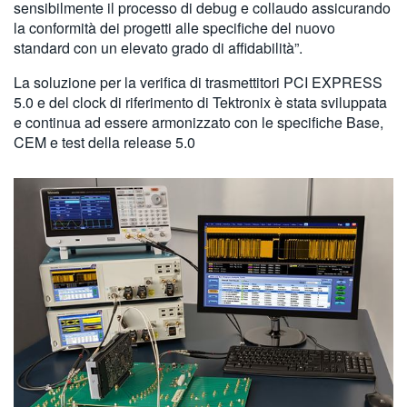
sensibilmente il processo di debug e collaudo assicurando
la conformità dei progetti alle specifiche del nuovo
standard con un elevato grado di affidabilità”.
La soluzione per la verifica di trasmettitori PCI EXPRESS
5.0 e del clock di riferimento di Tektronix è stata sviluppata
e continua ad essere armonizzato con le specifiche Base,
CEM e test della release 5.0