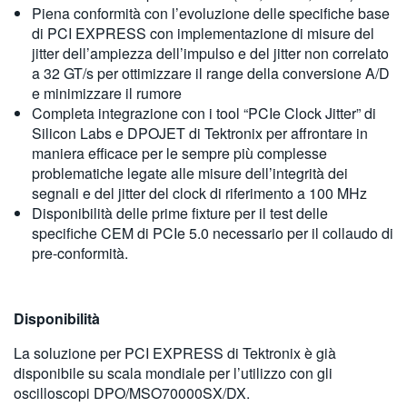
Piena conformità con l’evoluzione delle specifiche base
di PCI EXPRESS con implementazione di misure del
jitter dell’ampiezza dell’impulso e del jitter non correlato
a 32 GT/s per ottimizzare il range della conversione A/D
e minimizzare il rumore
Completa integrazione con i tool “PCIe Clock Jitter” di
Silicon Labs e DPOJET di Tektronix per affrontare in
maniera efficace per le sempre più complesse
problematiche legate alle misure dell’integrità dei
segnali e del jitter del clock di riferimento a 100 MHz
Disponibilità delle prime fixture per il test delle
specifiche CEM di PCIe 5.0 necessario per il collaudo di
pre-conformità.
Disponibilità
La soluzione per PCI EXPRESS di Tektronix è già
disponibile su scala mondiale per l’utilizzo con gli
oscilloscopi DPO/MSO70000SX/DX.