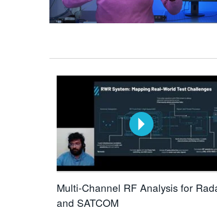
Multi-Channel RF Analysis for Rad
and SATCOM