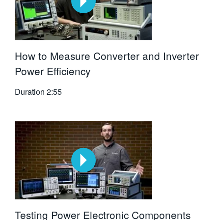
How to Measure Converter and Inverter
Power Efficiency
Duration
2:55
Testing Power Electronic Components