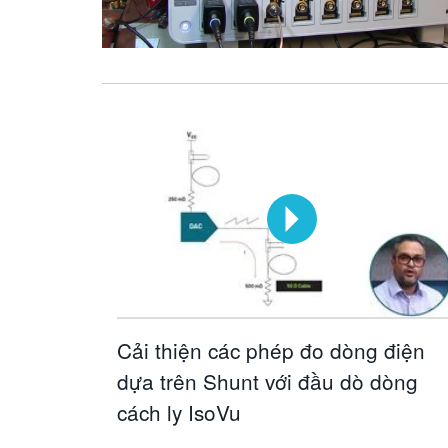
Cải thiện các phép đo dòng điện
dựa trên Shunt với đầu dò dòng
cách ly IsoVu