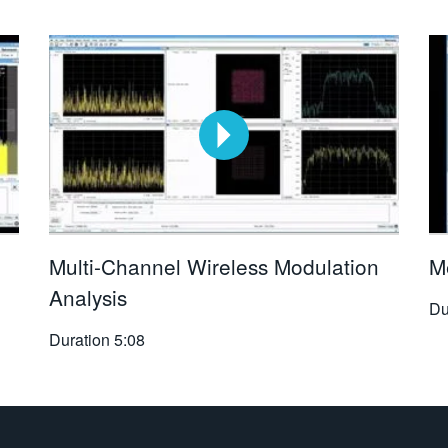
Multi-Channel Wireless Modulation
M
Analysis
Du
Duration
5:08