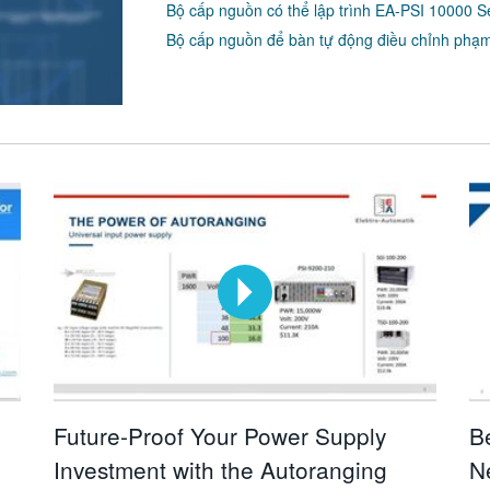
Bộ cấp nguồn có thể lập trình EA-PSI 10000 S
Bộ cấp nguồn để bàn tự động điều chỉnh phạm
Future-Proof Your Power Supply
Be
Investment with the Autoranging
N