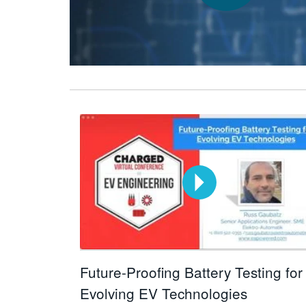
Future-Proofing Battery Testing for
Evolving EV Technologies