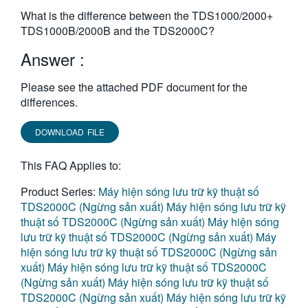
繁體中文
What is the difference between the TDS1000/2000+
TDS1000B/2000B and the TDS2000C?
Answer :
Please see the attached PDF document for the
differences.
DOWNLOAD FILE
This FAQ Applies to:
Product Series:
Máy hiện sóng lưu trữ kỹ thuật số
TDS2000C (Ngừng sản xuất)
Máy hiện sóng lưu trữ kỹ
thuật số TDS2000C (Ngừng sản xuất)
Máy hiện sóng
lưu trữ kỹ thuật số TDS2000C (Ngừng sản xuất)
Máy
hiện sóng lưu trữ kỹ thuật số TDS2000C (Ngừng sản
xuất)
Máy hiện sóng lưu trữ kỹ thuật số TDS2000C
(Ngừng sản xuất)
Máy hiện sóng lưu trữ kỹ thuật số
TDS2000C (Ngừng sản xuất)
Máy hiện sóng lưu trữ kỹ