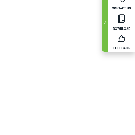
CONTACT US
DOWNLOAD
FEEDBACK