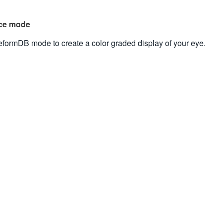
nce mode
formDB mode to create a color graded display of your eye.