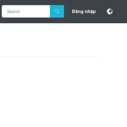
Đăng nhập