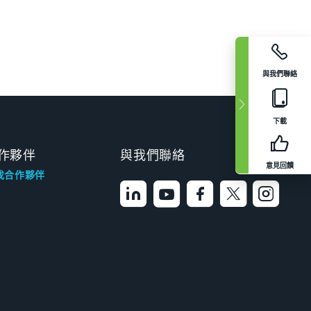
與我們聯絡
下載
作夥伴
與我們聯絡
意見回饋
找合作夥伴