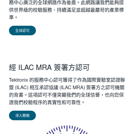
務中心廣泛的全球網路作為後盾。此網路讓我們能夠提
供世界級的校驗服務、持續滿足並超越最嚴苛的產業標
準。
全球認可
經 ILAC MRA 簽署方認可
Tektronix 的服務中心認可獲得了作為國際實驗室認證聯
盟 (ILAC) 相互承認協議 (ILAC MRA) 簽署方之認可機關
的背書。這項認可不僅突顯我們的全球信譽，也向您保
證我們校驗程序的真實性和可靠性。
深入瞭解