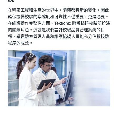
繁體中文
在精密工程和生產的世界中，隨時都有新的變化，因此
確保設備校驗的準確度和可靠性不僅重要，更是必要。
在維護操作完整性方面，Tektronix 瞭解精確校驗所扮演
的關鍵角色。這就是我們設計校驗品質管理系統的目
標，讓實驗室管理人員和維護協調人員能充分信賴校驗
程序的成效。