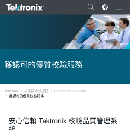
×
ENGLISH
獲認可的優質校驗服務
FRANÇAIS
DEUTSCH
VIỆT NAM
Tektronix
校準與維修服務
Calibration Services
獲認可的優質校驗服務
简体中文
日本語
安心信賴 Tektronix 校驗品質管理系
한국어
統