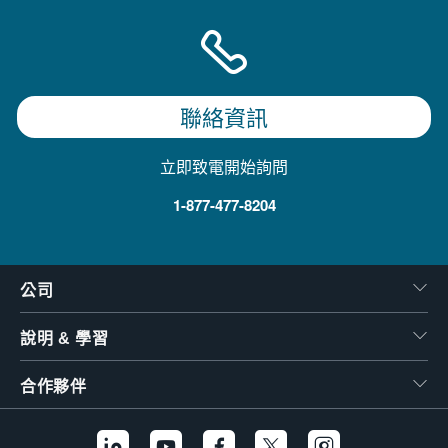
聯絡資訊
立即致電開始詢問
1-877-477-8204
公司
說明 & 學習
合作夥伴