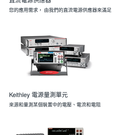
您的應用需求， 由我們的直流電源供應器來滿足
Keithley 電源量測單元
來源和量測某個裝置中的電壓、電流和電阻