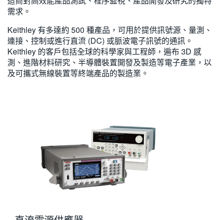
造商對高效能產品測試、程序監視、產品開發及研究的獨特
繁體中文
需求。
Keithley 有多達約 500 種產品，可用於提供訊號源、量測、
連接、控制或進行直流 (DC) 或脈波電子訊號的通訊。
Keithley 的客戶包括全球的科學家與工程師，遍布 3D 感
測、進階材料研究、半導體裝置開發及製造等電子產業，以
及可攜式無線裝置等終端產品的製造業。
直流電源供應器