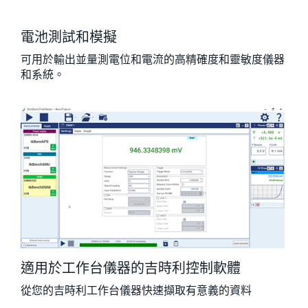
電池測試和模擬
可用於輸出並量測電位和電流的高精確度和靈敏度儀器
和系統。
適用於工作台儀器的吉時利控制軟體
從您的吉時利工作台儀器快速擷取有意義的資料