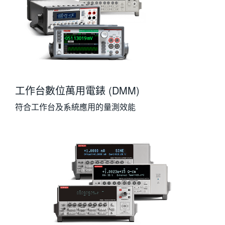
工作台數位萬用電錶 (DMM)
符合工作台及系統應用的量測效能