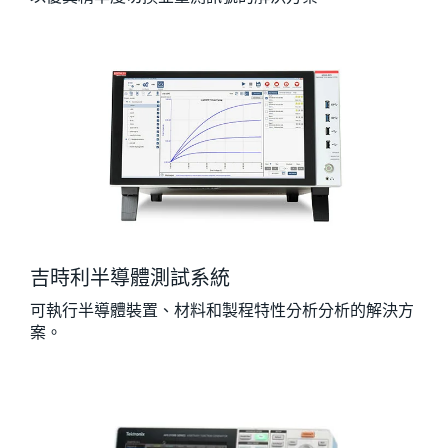
吉時利半導體測試系統
可執行半導體裝置、材料和製程特性分析分析的解決方
案。