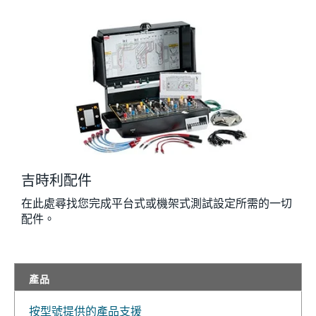
吉時利配件
在此處尋找您完成平台式或機架式測試設定所需的一切
配件。
產品
按型號提供的產品支援