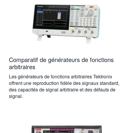
Comparatif de générateurs de fonctions
arbitraires
Les générateurs de fonctions arbitraires Tektronix
offrent une reproduction fidèle des signaux standard,
des capacités de signal arbitraire et des défauts de
signal.