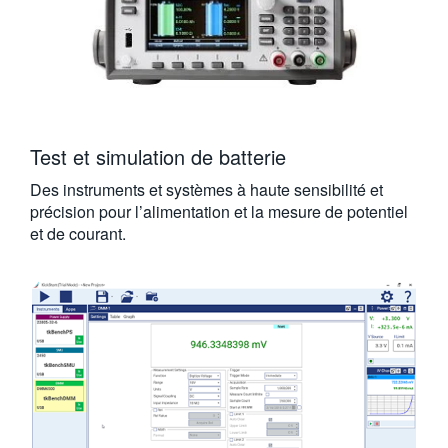
Test et simulation de batterie
Des instruments et systèmes à haute sensibilité et
précision pour l’alimentation et la mesure de potentiel
et de courant.