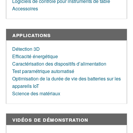
Logiciels de contrôle pour instruments de table
Accessoires
Applications
Détection 3D
Efficacité énergétique
Caractérisation des dispositifs d’alimentation
Test paramétrique automatisé
Optimisation de la durée de vie des batteries sur les
appareils IoT
Science des matériaux
Vidéos de démonstration