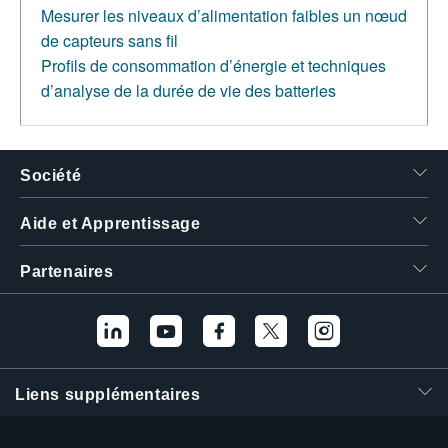
Mesurer les niveaux d’alimentation faibles un nœud
de capteurs sans fil
Profils de consommation d’énergie et techniques
d’analyse de la durée de vie des batteries
Société
Aide et Apprentissage
Partenaires
Liens supplémentaires