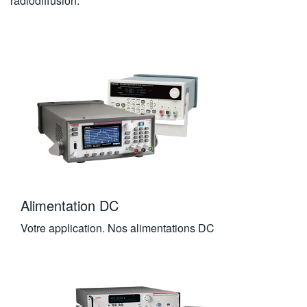
radiodiffusion.
Alimentation DC
Votre application. Nos alimentations DC