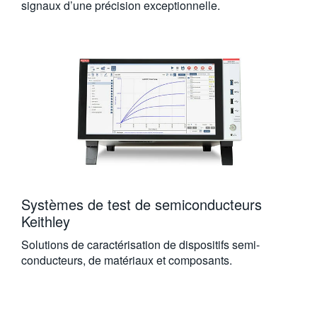
signaux d’une précision exceptionnelle.
Systèmes de test de semiconducteurs
Keithley
Solutions de caractérisation de dispositifs semi-
conducteurs, de matériaux et composants.