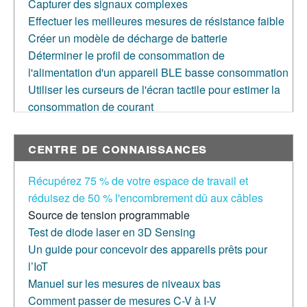
Capturer des signaux complexes
Effectuer les meilleures mesures de résistance faible
Créer un modèle de décharge de batterie
Déterminer le profil de consommation de
l'alimentation d'un appareil BLE basse consommation
Utiliser les curseurs de l'écran tactile pour estimer la
consommation de courant
Centre de connaissances
Récupérez 75 % de votre espace de travail et
réduisez de 50 % l'encombrement dû aux câbles
Source de tension programmable
Test de diode laser en 3D Sensing
Un guide pour concevoir des appareils prêts pour
l’IoT
Manuel sur les mesures de niveaux bas
Comment passer de mesures C-V à I-V