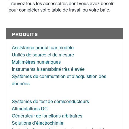
Trouvez tous les accessoires dont vous avez besoin
pour compléter votre table de travail ou votre baie.
Produits
Assistance produit par modèle
Unités de source et de mesure
Multimètres numériques
Instruments à sensibilité très élevée
Systèmes de commutation et d’acquisition des
données
Systèmes de test de semiconducteurs
Alimentations DC
Générateur de fonctions arbitraires
Solutions d’électrochimie