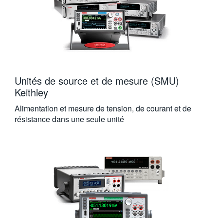
Unités de source et de mesure (SMU)
Keithley
Alimentation et mesure de tension, de courant et de
résistance dans une seule unité