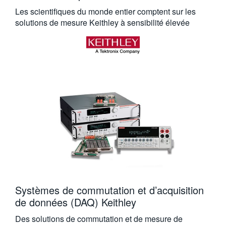
Les scientifiques du monde entier comptent sur les
solutions de mesure Keithley à sensibilité élevée
Systèmes de commutation et d’acquisition
de données (DAQ) Keithley
Des solutions de commutation et de mesure de