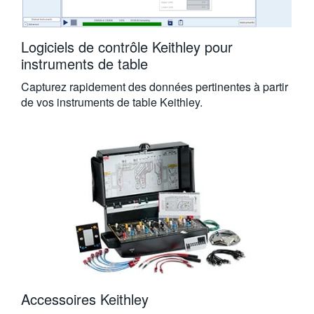
Logiciels de contrôle Keithley pour
instruments de table
Capturez rapidement des données pertinentes à partir
de vos instruments de table Keithley.
Accessoires Keithley