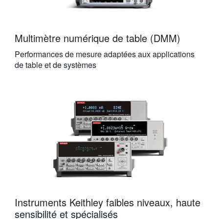
Multimètre numérique de table (DMM)
Performances de mesure adaptées aux applications
de table et de systèmes
Instruments Keithley faibles niveaux, haute
sensibilité et spécialisés