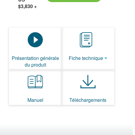
$3,830
+
Présentation générale
Fiche technique
du produit
Manuel
Téléchargements