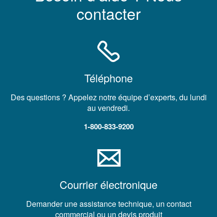
contacter
Téléphone
Des questions ? Appelez notre équipe d’experts, du lundi
au vendredi.
1-800-833-9200
Courrier électronique
Demander une assistance technique, un contact
commercial ou un devis produit