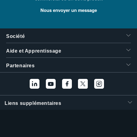
Nous envoyer un message
Société
Aide et Apprentissage
Partenaires
Liens supplémentaires