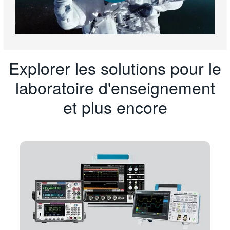
Explorer les solutions pour le
laboratoire d'enseignement
et plus encore