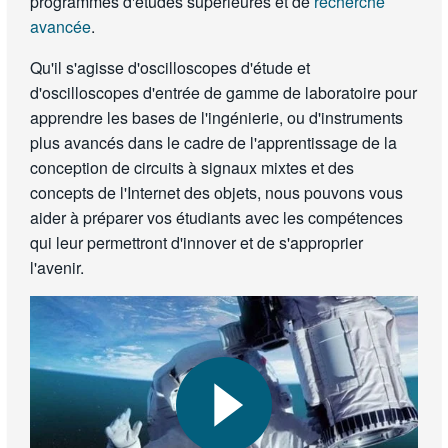
programmes d'études supérieures et de
recherche
avancée
.
Qu'il s'agisse d'oscilloscopes d'étude et
d'oscilloscopes d'entrée de gamme de laboratoire pour
apprendre les bases de l'ingénierie, ou d'instruments
plus avancés dans le cadre de l'apprentissage de la
conception de circuits à signaux mixtes et des
concepts de l'Internet des objets, nous pouvons vous
aider à préparer vos étudiants avec les compétences
qui leur permettront d'innover et de s'approprier
l'avenir.