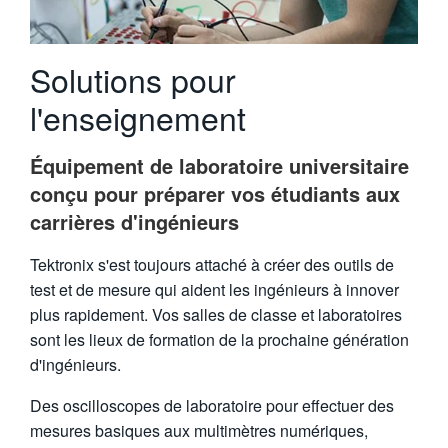
繁體中文
Solutions pour
l'enseignement
Équipement de laboratoire universitaire
conçu pour préparer vos étudiants aux
carrières d'ingénieurs
Tektronix s'est toujours attaché à créer des outils de
test et de mesure qui aident les ingénieurs à innover
plus rapidement. Vos salles de classe et laboratoires
sont les lieux de formation de la prochaine génération
d'ingénieurs.
Des oscilloscopes de laboratoire pour effectuer des
mesures basiques aux multimètres numériques,