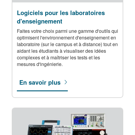
Logiciels pour les laboratoires
d'enseignement
Faites votre choix parmi une gamme d'outils qui
optimisent l'environnement d'enseignement en
laboratoire (sur le campus et à distance) tout en
aidant les étudiants à visualiser des idées
complexes et à maîtriser les tests et les
mesures d'ingénierie.
En savoir plus