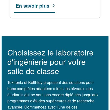
En savoir plus
Choisissez le laboratoire
d'ingénierie pour votre
salle de classe
Tektronix et Keithley proposent des solutions pour
banc complètes adaptées à tous les niveaux, des
étudiants qui ne sont pas encore diplômés jusqu'aux
programmes d'études supérieures et de recherche
avancée. Commencez avec l'une de ces