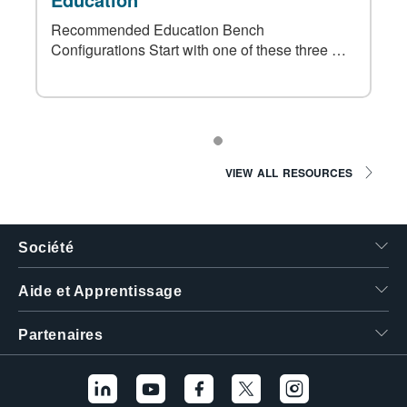
Recommended Education Bench
Configurations Start with one of these three …
VIEW ALL RESOURCES
Société
Aide et Apprentissage
Partenaires