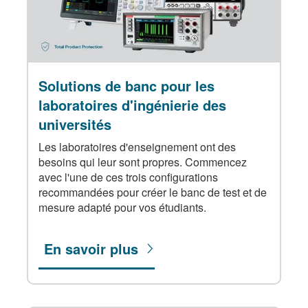
Solutions de banc pour les
laboratoires d'ingénierie des
universités
Les laboratoires d'enseignement ont des
besoins qui leur sont propres. Commencez
avec l'une de ces trois configurations
recommandées pour créer le banc de test et de
mesure adapté pour vos étudiants.
En savoir plus