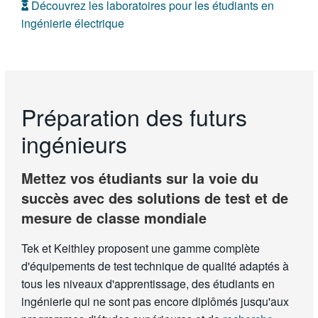
Découvrez les laboratoires pour les étudiants en
ingénierie électrique
Préparation des futurs
ingénieurs
Mettez vos étudiants sur la voie du
succès avec des solutions de test et de
mesure de classe mondiale
Tek et Keithley proposent une gamme complète
d'équipements de test technique de qualité adaptés à
tous les niveaux d'apprentissage, des étudiants en
ingénierie qui ne sont pas encore diplômés jusqu'aux