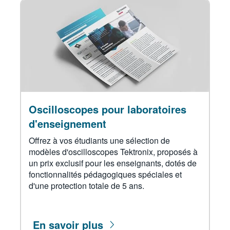
Oscilloscopes pour laboratoires
d'enseignement​
Offrez à vos étudiants une sélection de
modèles d'oscilloscopes Tektronix, proposés à
un prix exclusif pour les enseignants, dotés de
fonctionnalités pédagogiques spéciales et
d'une protection totale de 5 ans.
En savoir plus