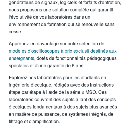
générateurs de signaux, logiciels et forfaits d'entretien,
nous proposons une solution complète qui garantit
l'évolutivité de vos laboratoires dans un
environnement de formation qui se renouvelle sans
cesse.
Apprenez-en davantage sur notre sélection de
modèles d'oscilloscopes à prix exclusif destinés aux
enseignants
, dotés de fonctionnalités pédagogiques
spéciales et d'une garantie de 5 ans.
Explorez nos laboratoires pour les étudiants en
ingénierie électrique, rédigés avec des instructions
étape par étape à l’aide de la série 2 MSO. Ces
laboratoires couvrent des sujets allant des concepts
électriques fondamentaux à des sujets plus avancés
en matière de puissance, de systèmes intégrés, de
filtrage et d'amplification.