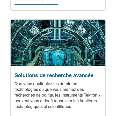
Solutions de recherche avancée
Que vous appliquiez les dernières
technologies ou que vous meniez des
recherches de pointe, les instruments Tektronix
peuvent vous aider à repousser les frontières
technologiques et scientifiques.