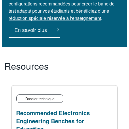
configurations recommandées pour créer le banc de
test adapté pour vos étudiants et bénéficiez d'une
réduction spéciale réservée à l'enseignement
.
En savoir plus
Resources
Dossier technique
Recommended Electronics
Engineering Benches for
Education