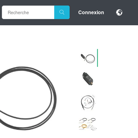
Connexion