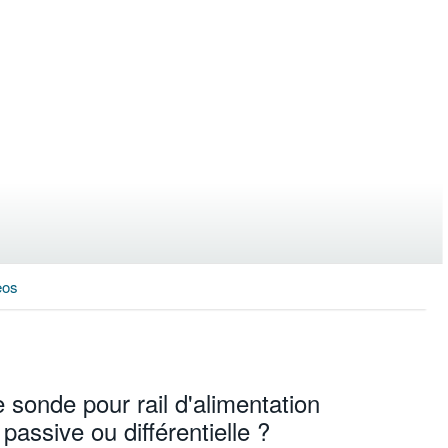
eos
e sonde pour rail d'alimentation
passive ou différentielle ?