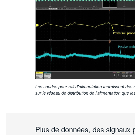
Les sondes pour rail d'alimentation fournissent des 
sur le réseau de distribution de l'alimentation que le
Plus de données, des signaux p