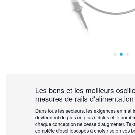
Les bons et les meilleurs oscil
mesures de rails d'alimentation
Dans tous les secteurs, les exigences en matièr
deviennent de plus en plus strictes et le nombr
chaque conception ne cesse d'augmenter. Te
complète d'oscilloscopes à choisir selon vos 