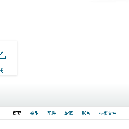
載
概要
機型
配件
軟體
影片
技術文件