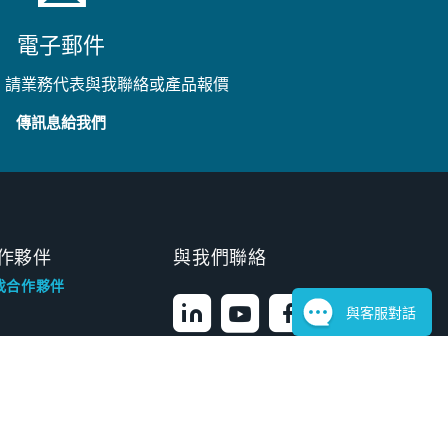
電子郵件
、請業務代表與我聯絡或產品報價
傳訊息給我們
作夥伴
與我們聯絡
找合作夥伴
與客服對話