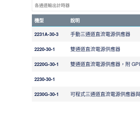
各通道輸出計時器
機型
說明
手動三通道直流電源供應器
2231A-30-3
雙通道直流電源供應器
2220-30-1
雙通道直流電源供應器，附 GPI
2220G-30-1
2230-30-1
可程式三通道直流電源供應器與 
2230G-30-1