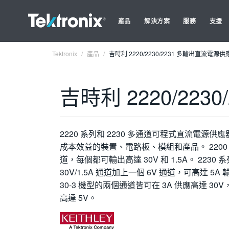
產品
解決方案
服務
支援
Tektronix
產品
吉時利 2220/2230/2231 多輸出直流電源供
吉時利 2220/2230
2220 系列和 2230 多通道可程式直流電源
成本效益的裝置、電路板、模組和產品。 220
道，每個都可輸出高達 30V 和 1.5A。 223
30V/1.5A 通道加上一個 6V 通道，可高達 5A
30-3 機型的兩個通道皆可在 3A 供應高達 30
高達 5V。