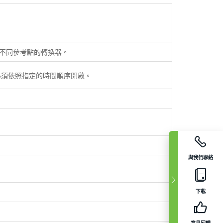
不同參考點的轉換器。
其必須依照指定的時間順序開啟。
與我們聯絡
下載