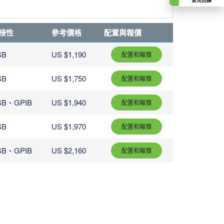
意見回饋
接性
參考價格
配置與報價
SB
US $1,190
配置和報價
SB
US $1,750
配置和報價
SB、GPIB
US $1,940
配置和報價
SB
US $1,970
配置和報價
SB、GPIB
US $2,160
配置和報價