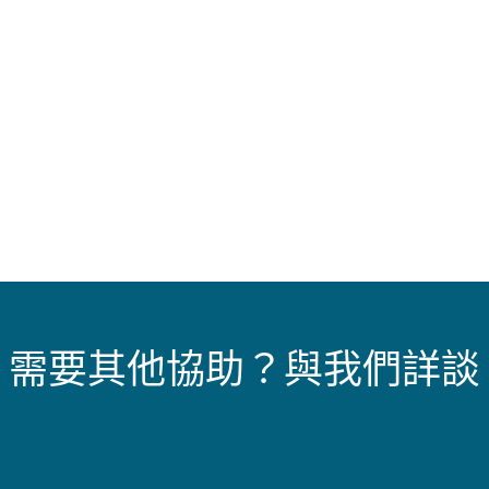
需要其他協助？與我們詳談