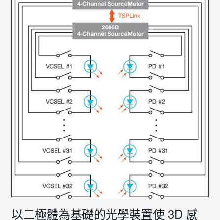
以二極體為基礎的光學裝置使 3D 感