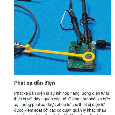
Phát xạ dẫn điện
Phát xạ dẫn điện là sự kết hợp năng lượng điện từ từ
thiết bị với dây nguồn của nó. Giống như phát xạ bức
xạ, lượng phát xạ được phép từ các thiết bị điện tử
được kiểm soát bởi các cơ quan quản lý khác nhau