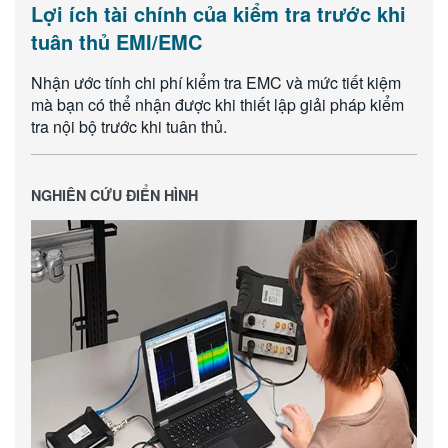
Lợi ích tài chính của kiểm tra trước khi
tuân thủ EMI/EMC
Nhận ước tính chi phí kiểm tra EMC và mức tiết kiệm
mà bạn có thể nhận được khi thiết lập giải pháp kiểm
tra nội bộ trước khi tuân thủ.
NGHIÊN CỨU ĐIỂN HÌNH