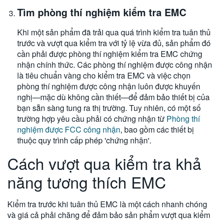
Tìm phòng thí nghiệm kiểm tra EMC
Khi một sản phẩm đã trải qua quá trình kiểm tra tuân thủ
trước và vượt qua kiểm tra với tỷ lệ vừa đủ, sản phẩm đó
cần phải được phòng thí nghiệm kiểm tra EMC chứng
nhận chính thức. Các phòng thí nghiệm được công nhận
là tiêu chuẩn vàng cho kiểm tra EMC và việc chọn
phòng thí nghiệm được công nhận luôn được khuyến
nghị—mặc dù không cần thiết—để đảm bảo thiết bị của
bạn sẵn sàng tung ra thị trường. Tuy nhiên, có một số
trường hợp yêu cầu phải có chứng nhận từ
Phòng thí
nghiệm được FCC công nhận
, bao gồm các thiết bị
thuộc quy trình cấp phép 'chứng nhận'.
Cách vượt qua kiểm tra khả
năng tương thích EMC
Kiểm tra trước khi tuân thủ EMC là một cách nhanh chóng
và giá cả phải chăng để đảm bảo sản phẩm vượt qua kiểm