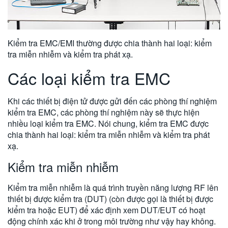
Kiểm tra EMC/EMI thường được chia thành hai loại: kiểm
tra miễn nhiễm và kiểm tra phát xạ.
Các loại kiểm tra EMC
Khi các thiết bị điện tử được gửi đến các phòng thí nghiệm
kiểm tra EMC, các phòng thí nghiệm này sẽ thực hiện
nhiều loại kiểm tra EMC. Nói chung, kiểm tra EMC được
chia thành hai loại: kiểm tra miễn nhiễm và kiểm tra phát
xạ.
Kiểm tra miễn nhiễm
Kiểm tra miễn nhiễm là quá trình truyền năng lượng RF lên
thiết bị được kiểm tra (DUT) (còn được gọi là thiết bị được
kiểm tra hoặc EUT) để xác định xem DUT/EUT có hoạt
động chính xác khi ở trong môi trường như vậy hay không.