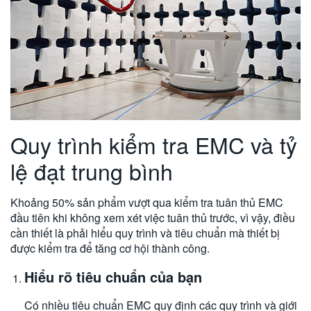
Quy trình kiểm tra EMC và tỷ
lệ đạt trung bình
Khoảng 50% sản phẩm vượt qua kiểm tra tuân thủ EMC
đầu tiên khi không xem xét việc tuân thủ trước, vì vậy, điều
cần thiết là phải hiểu quy trình và tiêu chuẩn mà thiết bị
được kiểm tra để tăng cơ hội thành công.
Hiểu rõ tiêu chuẩn của bạn
Có nhiều tiêu chuẩn EMC quy định các quy trình và giới