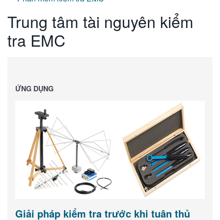
Trung tâm tài nguyên kiểm
tra EMC
ỨNG DỤNG
Giải pháp kiểm tra trước khi tuân thủ