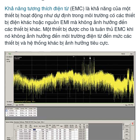
Khả năng tương thích điện từ
(EMC) là khả năng của một
thiết bị hoạt động như dự định trong môi trường có các thiết
bị điện khác hoặc nguồn EMI mà không ảnh hưởng đến
các thiết bị khác. Một thiết bị được cho là tuân thủ EMC khi
nó không ảnh hưởng đến môi trường điện từ đến mức các
thiết bị và hệ thống khác bị ảnh hưởng tiêu cực.