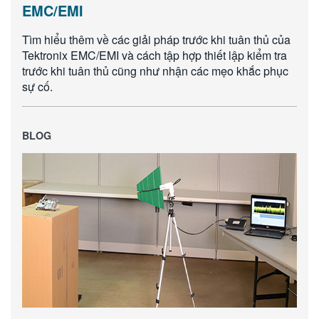
EMC/EMI
Tìm hiểu thêm về các giải pháp trước khi tuân thủ của
Tektronix EMC/EMI và cách tập hợp thiết lập kiểm tra
trước khi tuân thủ cũng như nhận các mẹo khắc phục
sự cố.
BLOG