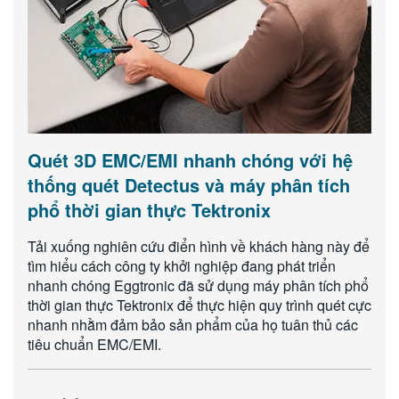
Quét 3D EMC/EMI nhanh chóng với hệ
thống quét Detectus và máy phân tích
phổ thời gian thực Tektronix
Tải xuống nghiên cứu điển hình về khách hàng này để
tìm hiểu cách công ty khởi nghiệp đang phát triển
nhanh chóng Eggtronic đã sử dụng máy phân tích phổ
thời gian thực Tektronix để thực hiện quy trình quét cực
nhanh nhằm đảm bảo sản phẩm của họ tuân thủ các
tiêu chuẩn EMC/EMI.