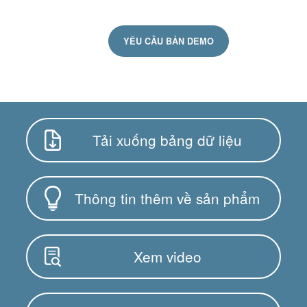
YÊU CẦU BẢN DEMO
Tải xuống bảng dữ liệu
Thông tin thêm về sản phẩm
Xem video