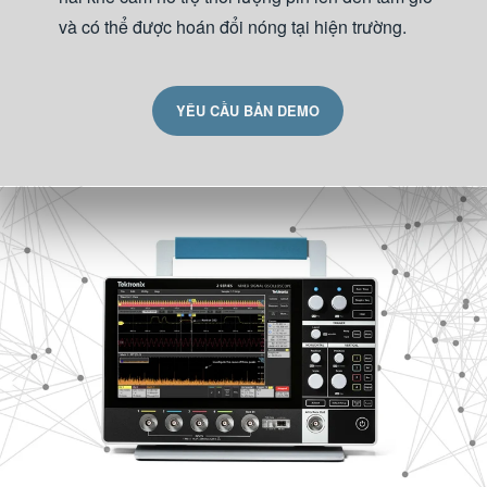
và có thể được hoán đổi nóng tại hiện trường.
YÊU CẦU BẢN DEMO