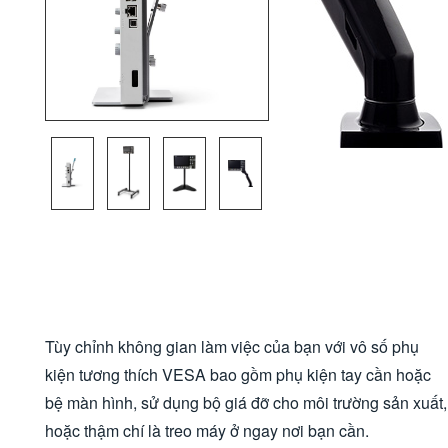
Tùy chỉnh không gian làm việc của bạn với vô số phụ
kiện tương thích VESA bao gồm phụ kiện tay cần hoặc
bệ màn hình, sử dụng bộ giá đỡ cho môi trường sản xuất,
hoặc thậm chí là treo máy ở ngay nơi bạn cần.