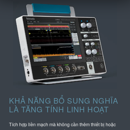
KHẢ NĂNG BỔ SUNG NGHĨA
LÀ TĂNG TÍNH LINH HOẠT
Tích hợp liền mạch mà không cần thêm thiết bị hoặc