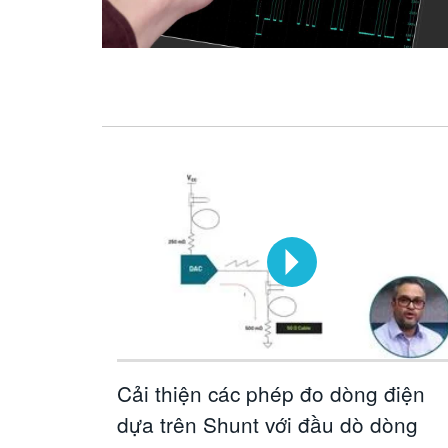
Cải thiện các phép đo dòng điện
dựa trên Shunt với đầu dò dòng